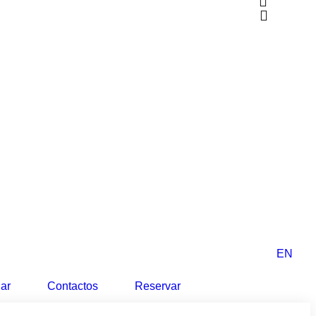
EN
ar
Contactos
Reservar