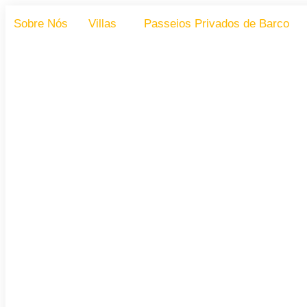
Sobre Nós
Villas
Passeios Privados de Barco