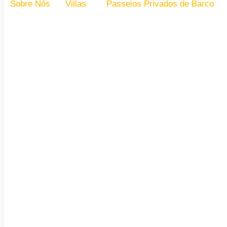
Sobre Nós
Villas
Passeios Privados de Barco