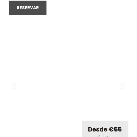
RESERVAR
Desde €55