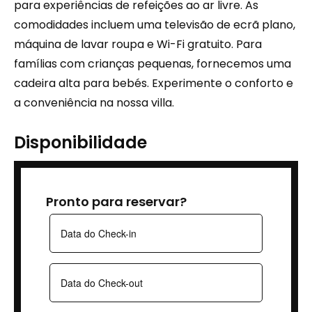
para experiências de refeições ao ar livre. As
comodidades incluem uma televisão de ecrã plano,
máquina de lavar roupa e Wi-Fi gratuito. Para
famílias com crianças pequenas, fornecemos uma
cadeira alta para bebés. Experimente o conforto e
a conveniência na nossa villa.
Disponibilidade
Pronto para reservar?