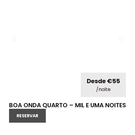
Desde €55
/noite
BOA ONDA QUARTO – MIL E UMA NOITES
RESERVAR