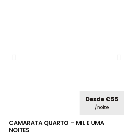
Desde €55
/noite
CAMARATA QUARTO – MIL E UMA
NOITES