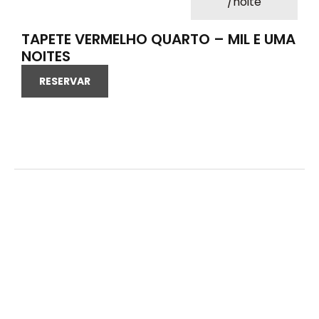
/noite
TAPETE VERMELHO QUARTO – MIL E UMA
NOITES
RESERVAR