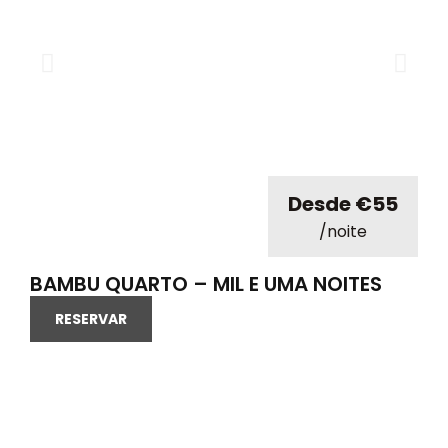
Desde €55
/noite
BAMBU QUARTO – MIL E UMA NOITES
RESERVAR