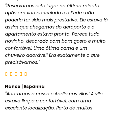
"Reservamos este lugar no último minuto
após um voo cancelado e o Pedro não
poderia ter sido mais prestativo. Ele estava lá
assim que chegamos do aeroporto e o
apartamento estava pronto. Parece tudo
novinho, decorado com bom gosto e muito
confortável. Uma ótima cama e um
chuveiro adorável! Era exatamente o que
precisávamos."
Nance | Espanha
"Adoramos a nossa estadia nas vilas! A vila
estava limpa e confortável, com uma
excelente localização. Perto de muitos