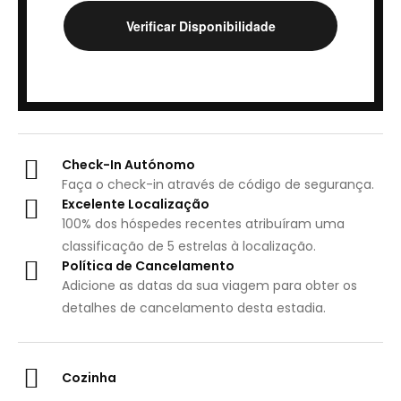
Check-In Autónomo
Faça o check-in através de código de segurança.
Excelente Localização
100% dos hóspedes recentes atribuíram uma
classificação de 5 estrelas à localização.
Política de Cancelamento
Adicione as datas da sua viagem para obter os
detalhes de cancelamento desta estadia.
Cozinha