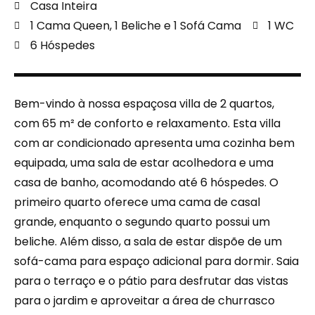
Casa Inteira
1 Cama Queen, 1 Beliche e 1 Sofá Cama
1 WC
6 Hóspedes
Bem-vindo à nossa espaçosa villa de 2 quartos,
com 65 m² de conforto e relaxamento. Esta villa
com ar condicionado apresenta uma cozinha bem
equipada, uma sala de estar acolhedora e uma
casa de banho, acomodando até 6 hóspedes. O
primeiro quarto oferece uma cama de casal
grande, enquanto o segundo quarto possui um
beliche. Além disso, a sala de estar dispõe de um
sofá-cama para espaço adicional para dormir. Saia
para o terraço e o pátio para desfrutar das vistas
para o jardim e aproveitar a área de churrasco