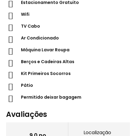
Estacionamento Gratuito
Wifi
TV Cabo
Ar Condicionado
Máquina Lavar Roupa
Berços e Cadeiras Altas
Kit Primeiros Socorros
Pátio
Permitido deixar bagagem
Avaliações
Localização
9.0 no