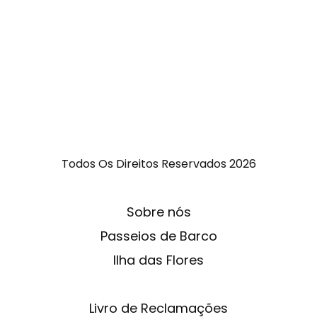
Todos Os Direitos Reservados
2026
Sobre nós
Passeios de Barco
Ilha das Flores
Livro de Reclamações