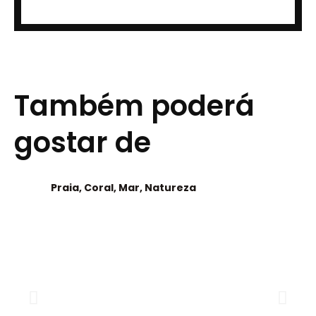
Também poderá
gostar de
Praia, Coral, Mar, Natureza