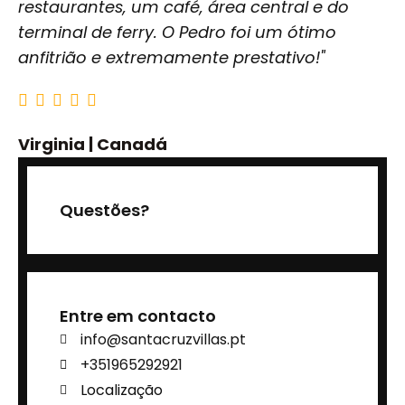
restaurantes, um café, área central e do
terminal de ferry. O Pedro foi um ótimo
anfitrião e extremamente prestativo!"
Virginia | Canadá
Questões?
Entre em contacto
info@santacruzvillas.pt
+351965292921
Localização