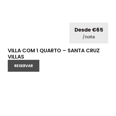
Desde €65
/noite
VILLA COM 1 QUARTO – SANTA CRUZ
VILLAS
RESERVAR