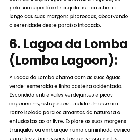
pela sua superfície tranquila ou caminhe ao
longo das suas margens pitorescas, absorvendo
a serenidade deste paraíso intocado.
6. Lagoa da Lomba
(Lomba Lagoon):
A Lagoa da Lomba chama com as suas águas
verde-esmeralda e linha costeira acidentada.
Escondida entre vales verdejantes e picos
imponentes, esta joia escondida oferece um
retiro isolado para os amantes da natureza e
entusiastas ao ar livre. Explore as suas margens
tranquilas ou embarque numa caminhada cénica
para descobrir os seus tesouros escondidos.