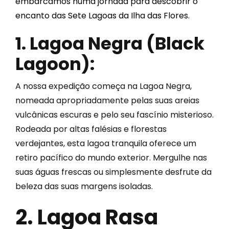
embarcamos numa jornada para descobrir o
encanto das Sete Lagoas da Ilha das Flores.
1. Lagoa Negra (Black
Lagoon):
A nossa expedição começa na Lagoa Negra,
nomeada apropriadamente pelas suas areias
vulcânicas escuras e pelo seu fascínio misterioso.
Rodeada por altas falésias e florestas
verdejantes, esta lagoa tranquila oferece um
retiro pacífico do mundo exterior. Mergulhe nas
suas águas frescas ou simplesmente desfrute da
beleza das suas margens isoladas.
2. Lagoa Rasa