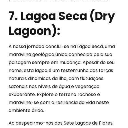
7. Lagoa Seca (Dry
Lagoon):
A nossa jornada conclui-se na Lagoa Seca, uma
maravilha geológica única conhecida pela sua
paisagem sempre em mudança. Apesar do seu
nome, esta lagoa é um testemunho das forças
naturais dinâmicas da ilha, com flutuações
sazonais nos níveis de água e vegetação
exuberante. Explore o terreno rochoso e
maravilhe-se com a resiliência da vida neste
ambiente árido.
Ao despedirmo-nos das Sete Lagoas de Flores,