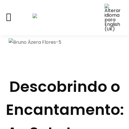
Descobrindo o
Encantamento: