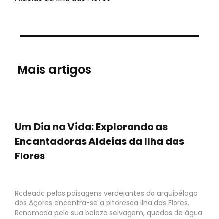
Mais artigos
Um Dia na Vida: Explorando as
Encantadoras Aldeias da Ilha das
Flores
Rodeada pelas paisagens verdejantes do arquipélago
dos Açores encontra-se a pitoresca Ilha das Flores.
Renomada pela sua beleza selvagem, quedas de água