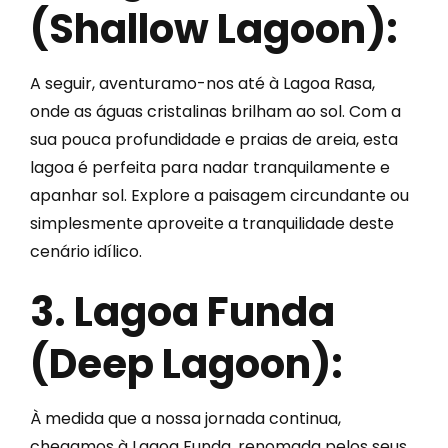
(Shallow Lagoon):
A seguir, aventuramo-nos até à Lagoa Rasa,
onde as águas cristalinas brilham ao sol. Com a
sua pouca profundidade e praias de areia, esta
lagoa é perfeita para nadar tranquilamente e
apanhar sol. Explore a paisagem circundante ou
simplesmente aproveite a tranquilidade deste
cenário idílico.
3. Lagoa Funda
(Deep Lagoon):
À medida que a nossa jornada continua,
chegamos à Lagoa Funda, renomada pelos seus