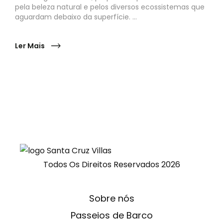
pela beleza natural e pelos diversos ecossistemas que
aguardam debaixo da superfície. ...
Ler Mais
Todos Os Direitos Reservados
2026
Sobre nós
Passeios de Barco