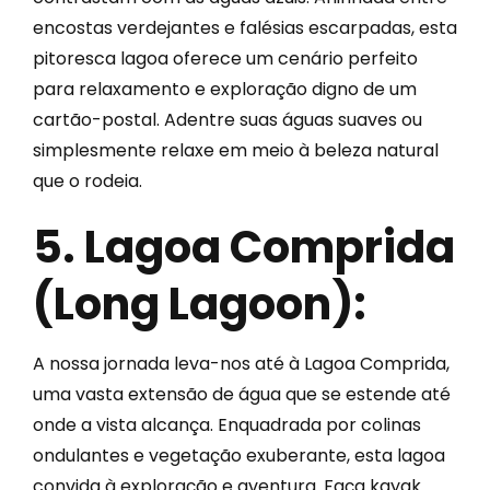
encostas verdejantes e falésias escarpadas, esta
pitoresca lagoa oferece um cenário perfeito
para relaxamento e exploração digno de um
cartão-postal. Adentre suas águas suaves ou
simplesmente relaxe em meio à beleza natural
que o rodeia.
5. Lagoa Comprida
(Long Lagoon):
A nossa jornada leva-nos até à Lagoa Comprida,
uma vasta extensão de água que se estende até
onde a vista alcança. Enquadrada por colinas
ondulantes e vegetação exuberante, esta lagoa
convida à exploração e aventura. Faça kayak