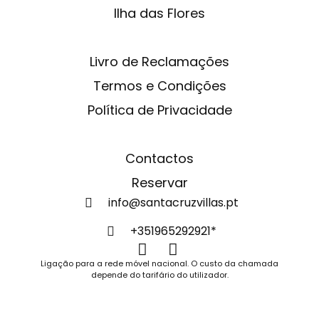
Ilha das Flores
Livro de Reclamações
Termos e Condições
Política de Privacidade
Contactos
Reservar
info@santacruzvillas.pt
+351965292921*
Ligação para a rede móvel nacional. O custo da chamada
depende do tarifário do utilizador.