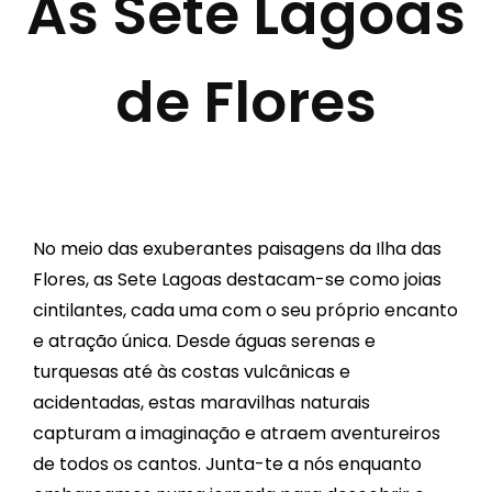
As Sete Lagoas
de Flores
No meio das exuberantes paisagens da Ilha das
Flores, as Sete Lagoas destacam-se como joias
cintilantes, cada uma com o seu próprio encanto
e atração única. Desde águas serenas e
turquesas até às costas vulcânicas e
acidentadas, estas maravilhas naturais
capturam a imaginação e atraem aventureiros
de todos os cantos. Junta-te a nós enquanto