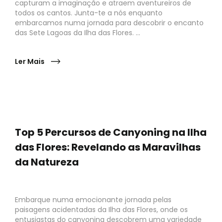
capturam a imaginação e atraem aventureiros de
todos os cantos. Junta-te a nós enquanto
embarcamos numa jornada para descobrir o encanto
das Sete Lagoas da Ilha das Flores. ...
Ler Mais
Top 5 Percursos de Canyoning na Ilha
das Flores: Revelando as Maravilhas
da Natureza
Embarque numa emocionante jornada pelas
paisagens acidentadas da Ilha das Flores, onde os
entusiastas do canyoning descobrem uma variedade