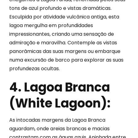
tons de azul profundo e vistas dramáticas.
Esculpida por atividade vulcânica antiga, esta
lagoa mergulha em profundidades
impressionantes, criando uma sensação de
admiração e maravilha. Contemple as vistas
panorâmicas das suas margens ou embarque
numa excursão de barco para explorar as suas
profundezas ocultas.
4. Lagoa Branca
(White Lagoon):
As intocadas margens da Lagoa Branca
aguardam, onde areias brancas e macias
contrastam com as águas azuis. Aninhada entre