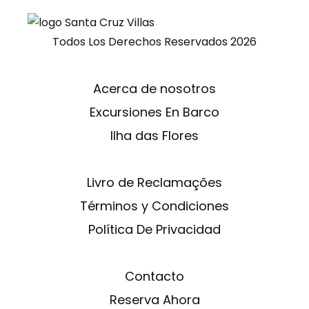
Todos Los Derechos Reservados
2026
Acerca de nosotros
Excursiones En Barco
Ilha das Flores
Livro de Reclamações
Términos y Condiciones
Política De Privacidad
Contacto
Reserva Ahora