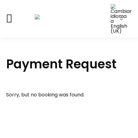
Payment Request
Sorry, but no booking was found.